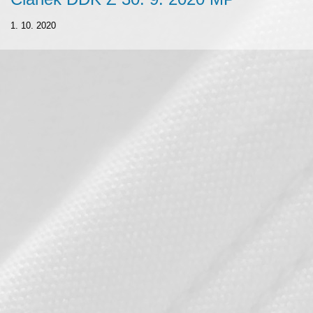
1. 10. 2020