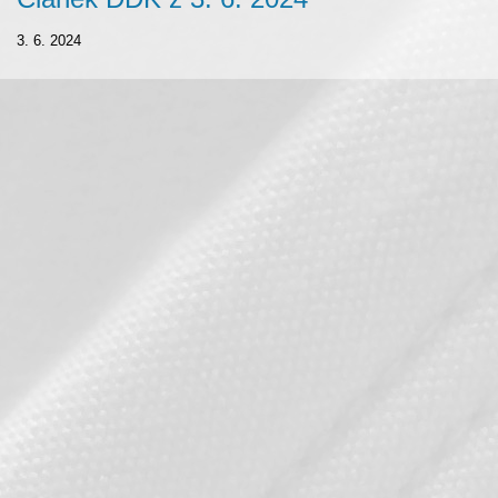
3. 6. 2024