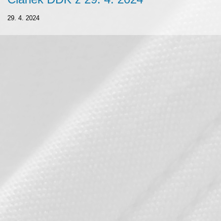
29. 4. 2024