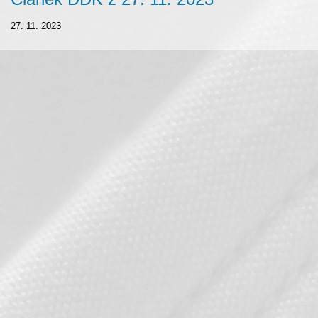
27. 11. 2023