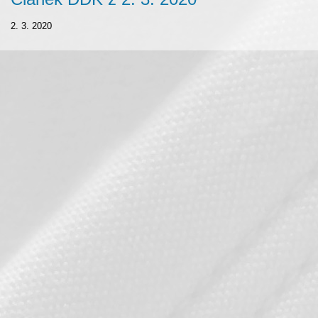
2. 3. 2020