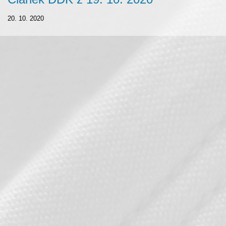
20. 10. 2020