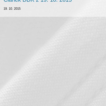
19. 10. 2015