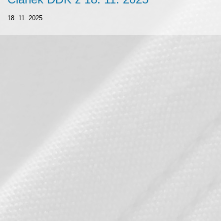
18. 11. 2025