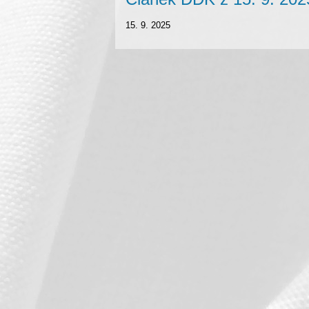
15. 9. 2025