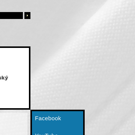
Facebook