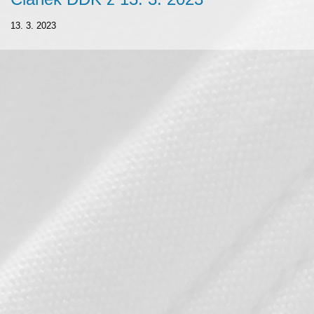
13. 3. 2023