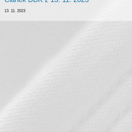
13. 11. 2023