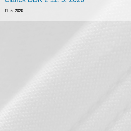
11. 5. 2020