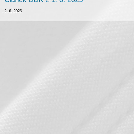
2. 6. 2026