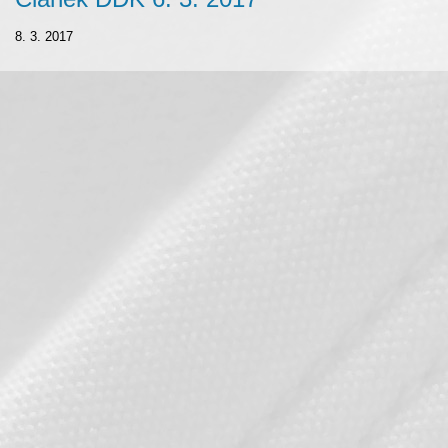
8. 3. 2017