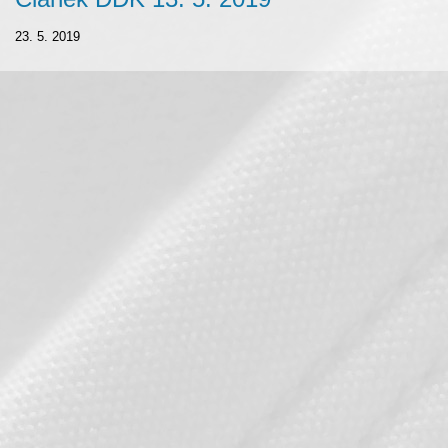
23. 5. 2019