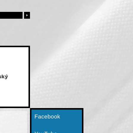
Facebook