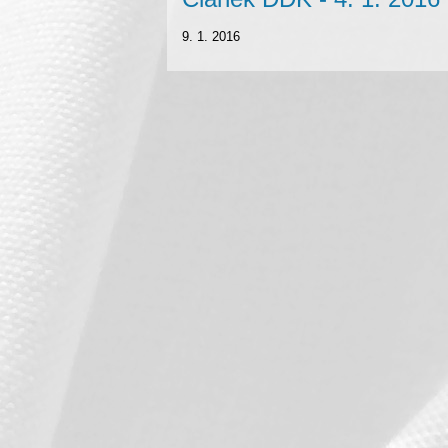
9. 1. 2016