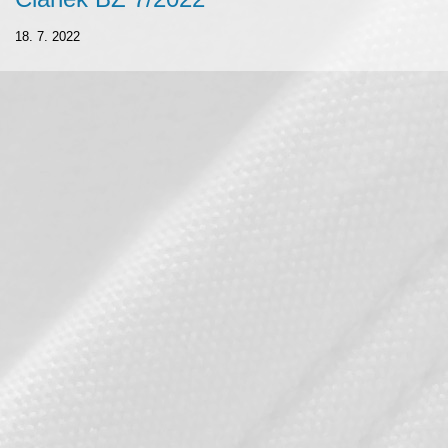
18. 7. 2022