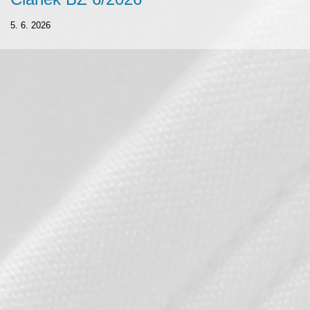
5. 6. 2026