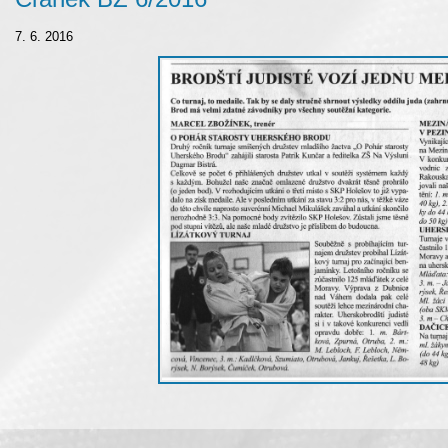
7. 6. 2016