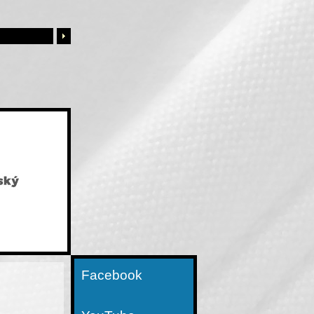
Facebook