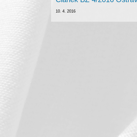
10. 4. 2016