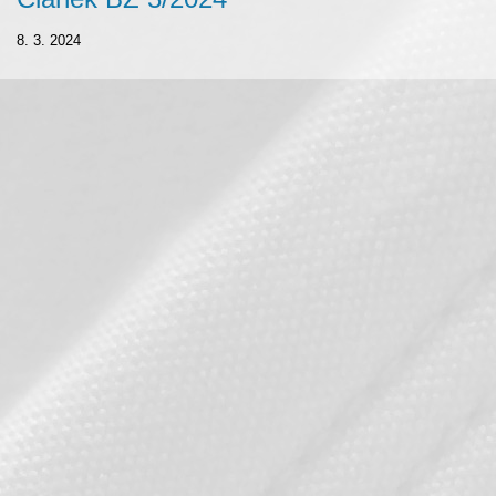
8. 3. 2024