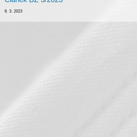
8. 3. 2023