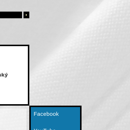
Facebook