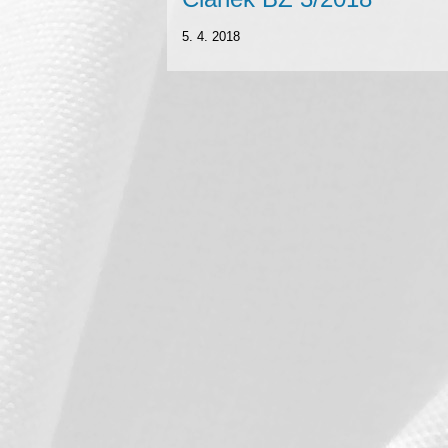
5. 4. 2018