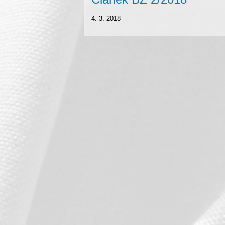
4. 3. 2018