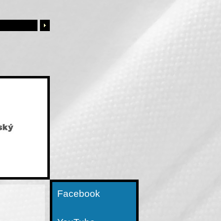
Facebook