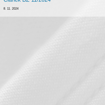
8. 11. 2024