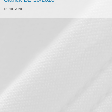
13. 10. 2020