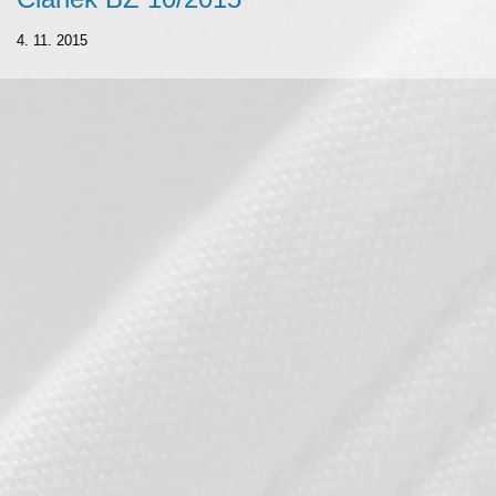
4. 11. 2015