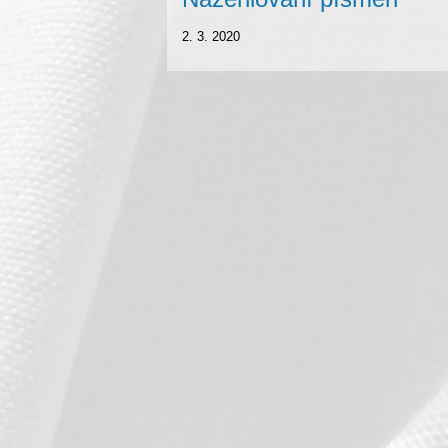
2. 3. 2020